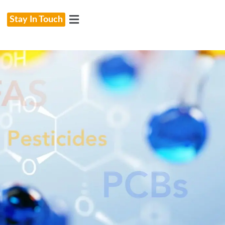
Stay In Touch