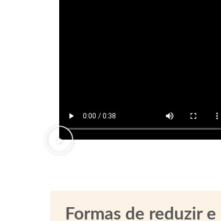
Formas de reduzir e